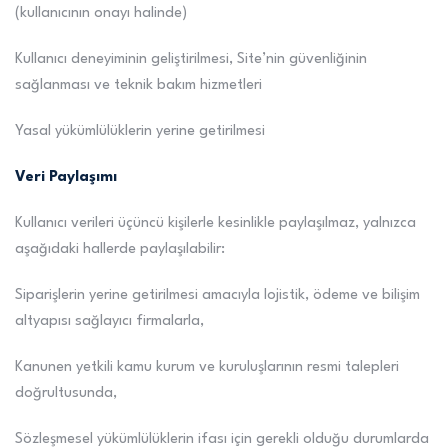
(kullanıcının onayı halinde)
Kullanıcı deneyiminin geliştirilmesi, Site’nin güvenliğinin
sağlanması ve teknik bakım hizmetleri
Yasal yükümlülüklerin yerine getirilmesi
Veri Paylaşımı
Kullanıcı verileri üçüncü kişilerle kesinlikle paylaşılmaz, yalnızca
aşağıdaki hallerde paylaşılabilir:
Siparişlerin yerine getirilmesi amacıyla lojistik, ödeme ve bilişim
altyapısı sağlayıcı firmalarla,
Kanunen yetkili kamu kurum ve kuruluşlarının resmi talepleri
doğrultusunda,
Sözleşmesel yükümlülüklerin ifası için gerekli olduğu durumlarda