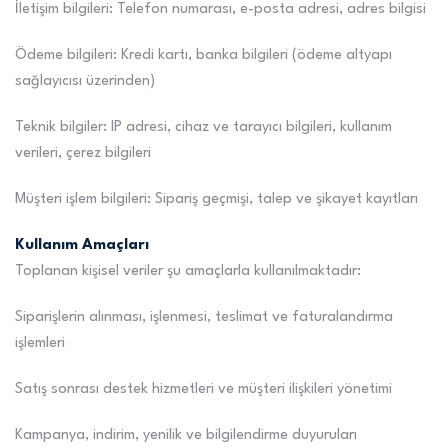
İletişim bilgileri: Telefon numarası, e-posta adresi, adres bilgisi
Ödeme bilgileri: Kredi kartı, banka bilgileri (ödeme altyapı
sağlayıcısı üzerinden)
Teknik bilgiler: IP adresi, cihaz ve tarayıcı bilgileri, kullanım
verileri, çerez bilgileri
Müşteri işlem bilgileri: Sipariş geçmişi, talep ve şikayet kayıtları
Kullanım Amaçları
Toplanan kişisel veriler şu amaçlarla kullanılmaktadır:
Siparişlerin alınması, işlenmesi, teslimat ve faturalandırma
işlemleri
Satış sonrası destek hizmetleri ve müşteri ilişkileri yönetimi
Kampanya, indirim, yenilik ve bilgilendirme duyuruları