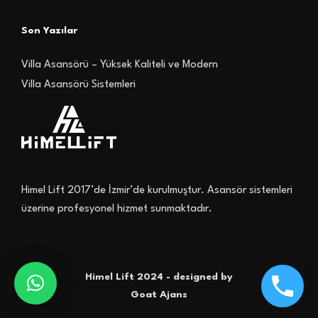
Son Yazılar
Villa Asansörü – Yüksek Kaliteli ve Modern
Villa Asansörü Sistemleri
Himel Lift 2017’de İzmir’de kurulmuştur. Asansör sistemleri
üzerine profesyonel hizmet sunmaktadır.
Himel Lift 2024 - designed by
Goat Ajans