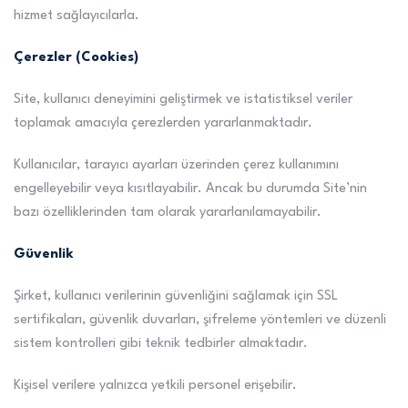
hizmet sağlayıcılarla.
Çerezler (Cookies)
Site, kullanıcı deneyimini geliştirmek ve istatistiksel veriler
toplamak amacıyla çerezlerden yararlanmaktadır.
Kullanıcılar, tarayıcı ayarları üzerinden çerez kullanımını
engelleyebilir veya kısıtlayabilir. Ancak bu durumda Site’nin
bazı özelliklerinden tam olarak yararlanılamayabilir.
Güvenlik
Şirket, kullanıcı verilerinin güvenliğini sağlamak için SSL
sertifikaları, güvenlik duvarları, şifreleme yöntemleri ve düzenli
sistem kontrolleri gibi teknik tedbirler almaktadır.
Kişisel verilere yalnızca yetkili personel erişebilir.