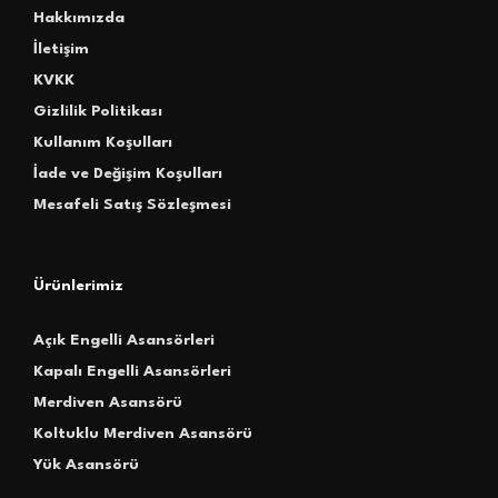
Hakkımızda
İletişim
KVKK
Gizlilik Politikası
Kullanım Koşulları
İade ve Değişim Koşulları
Mesafeli Satış Sözleşmesi
Ürünlerimiz
Açık Engelli Asansörleri
Kapalı Engelli Asansörleri
Merdiven Asansörü
Koltuklu Merdiven Asansörü
Yük Asansörü