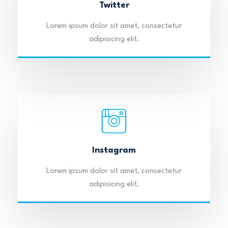
Twitter
Lorem ipsum dolor sit amet, consectetur
adipisicing elit.
Instagram
Lorem ipsum dolor sit amet, consectetur
adipisicing elit.