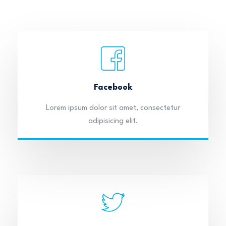
Facebook
Lorem ipsum dolor sit amet, consectetur
adipisicing elit.