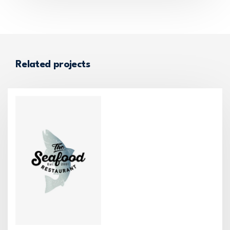
Related projects