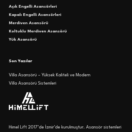
Açık Engelli Asansörleri
Kapalı Engelli Asansörleri
Merdiven Asansörü
Koltuklu Merdiven Asansörü
Yük Asansörü
Son Yazılar
Villa Asansörü – Yüksek Kaliteli ve Modern
Villa Asansörü Sistemleri
Himel Lift 2017’de İzmir’de kurulmuştur. Asansör sistemleri