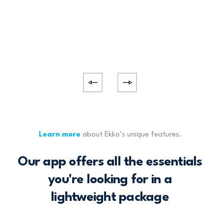
Learn more
about Ekko’s unique features.
Our app offers all the essentials
you're looking for in a
lightweight package