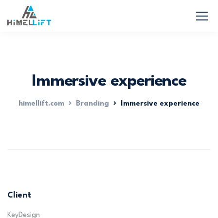
Immersive experience
himellift.com
Branding
Immersive experience
Client
KeyDesign