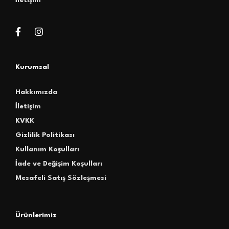
Kurumsal
Hakkımızda
İletişim
KVKK
Gizlilik Politikası
Kullanım Koşulları
İade ve Değişim Koşulları
Mesafeli Satış Sözleşmesi
Ürünlerimiz