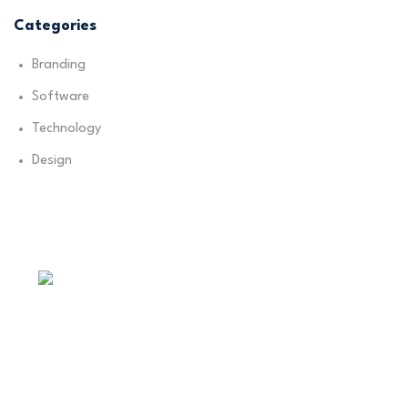
Categories
Branding
Software
Technology
Design